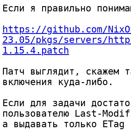
Если я правильно понима
https://github.com/NixO
23.05/pkgs/servers/http
1.15.4.patch
Патч выглядит, скажем т
включения куда-либо.

Если для задачи достато
пользователю Last-Modif
а выдавать только ETag 