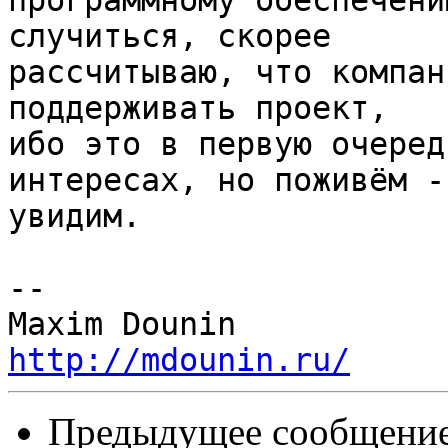
программному обеспечени
случиться, скорее 

рассчитываю, что компан
поддерживать проект, 

ибо это в первую очеред
интересах, но поживём - 
увидим.

-- 

http://mdounin.ru/
Предыдущее сообщение 