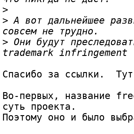
>
>
 А вот дальнейшее разв
>
 Они будут преследоват
Спасибо за ссылки.  Тут
Во-первых, название fre
суть проекта.  

Поэтому оно и было выбра