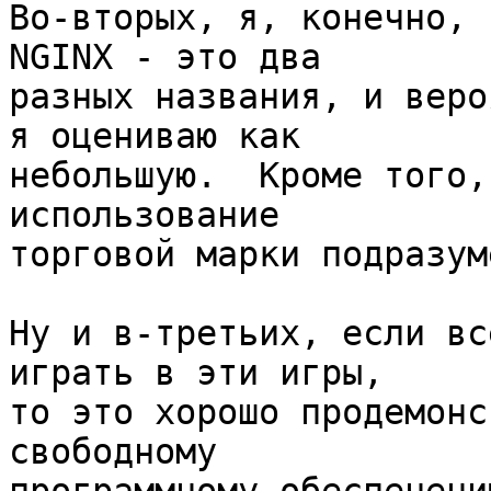
Во-вторых, я, конечно, 
NGINX - это два 

разных названия, и веро
я оцениваю как 

небольшую.  Кроме того,
использование 

торговой марки подразум
Ну и в-третьих, если вс
играть в эти игры, 

то это хорошо продемонс
свободному 
