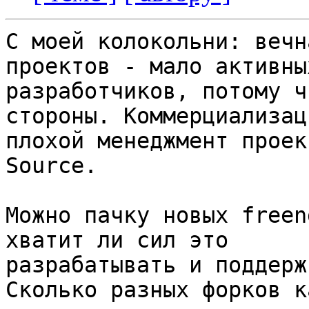
С моей колокольни: вечн
проектов - мало активных
разработчиков, потому ч
стороны. Коммерциализаци
плохой менеджмент проек
Source.

Можно пачку новых freen
хватит ли сил это

разрабатывать и поддерж
Сколько разных форков к