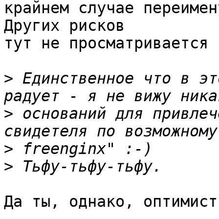
крайнем случае переимену
Других рисков 

тут не просматривается 
>
 Единственное что в эт
>
 оснований для привлеч
>
>
Да ты, однако, оптимист