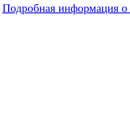
Подробная информация о 