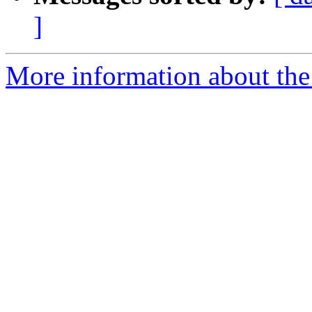
]
More information about the 