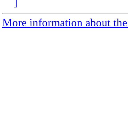
]
More information about the 