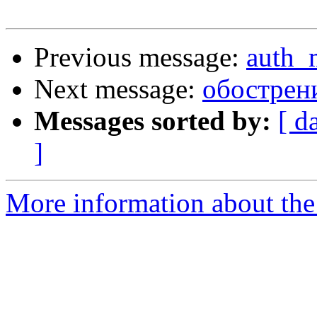
Previous message:
auth_
Next message:
обострен
Messages sorted by:
[ d
]
More information about the 