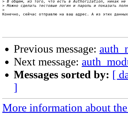
>
>
>
Конечно, сейчас отправлю на ваш адрес. А из этих данных
Previous message:
auth_
Next message:
auth_mod
Messages sorted by:
[ d
]
More information about the 