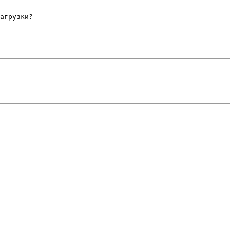
агрузки?
