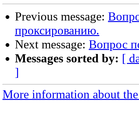
Previous message:
Вопро
проксированию.
Next message:
Вопрос п
Messages sorted by:
[ d
]
More information about the 