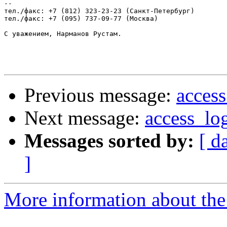
-- 

тел./факс: +7 (812) 323-23-23 (Санкт-Петербург)

тел./факс: +7 (095) 737-09-77 (Москва)

С уважением, Нарманов Рустам.

Previous message:
acces
Next message:
access_lo
Messages sorted by:
[ d
]
More information about the 