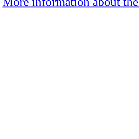
More information about the 