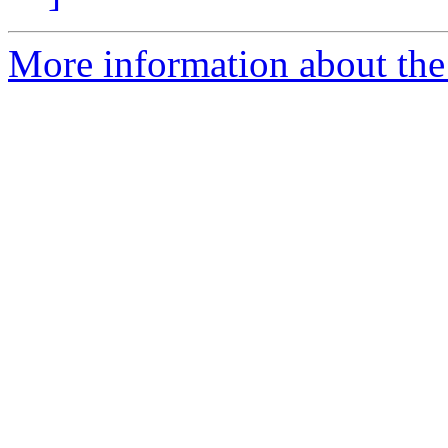
More information about the 