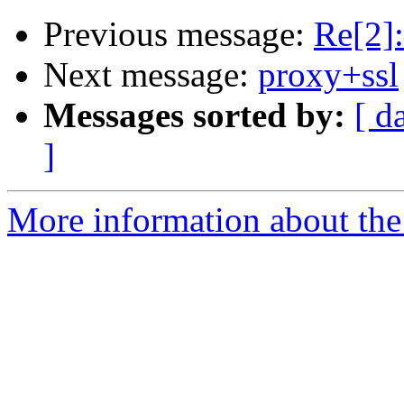
Previous message:
Re[2]
Next message:
proxy+ssl
Messages sorted by:
[ d
]
More information about the 