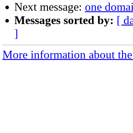
Next message:
one domai
Messages sorted by:
[ d
]
More information about the 