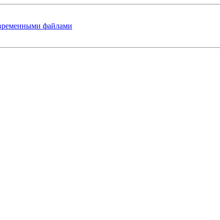
 временными файлами