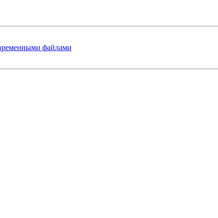
 временными файлами