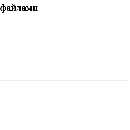
 файлами