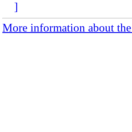
]
More information about the 