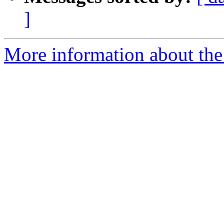
]
More information about the 