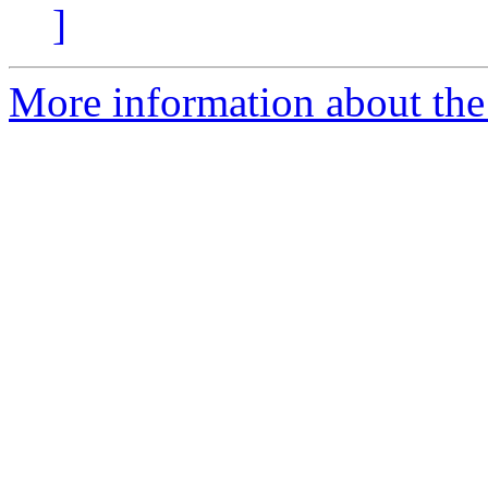
]
More information about the 