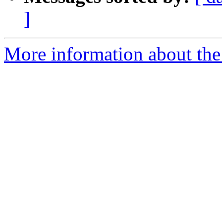
]
More information about the 