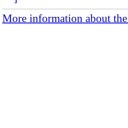
More information about the 