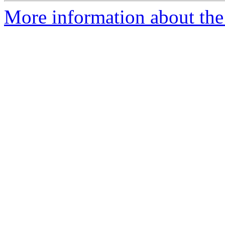
More information about the 