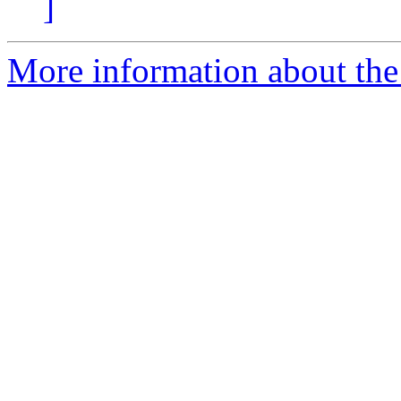
]
More information about the 