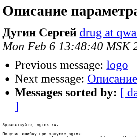
Описание параметра
Дугин Сергей
drug at qwa
Mon Feb 6 13:48:40 MSK 
Previous message:
logo
Next message:
Описание
Messages sorted by:
[ d
]
Здравствуйте, nginx-ru.

Получил ошибку при запуске nginx:
