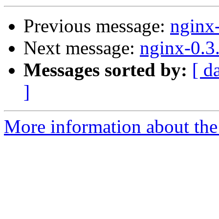
Previous message:
nginx
Next message:
nginx-0.3
Messages sorted by:
[ d
]
More information about the 