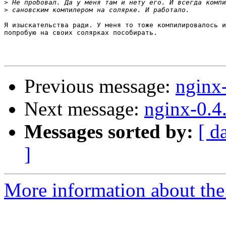
>
>
Я изыскательства ради. У меня то тоже компилировалось и
попробую на своих солярках пособирать.

Previous message:
nginx
Next message:
nginx-0.4
Messages sorted by:
[ d
]
More information about the 