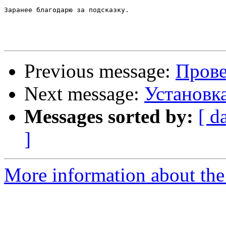
Заранее благодарю за подсказку.

Previous message:
Прове
Next message:
Установк
Messages sorted by:
[ d
]
More information about the 