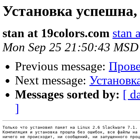
Установка успешна, 
stan at 19colors.com
stan 
Mon Sep 25 21:50:43 MSD
Previous message:
Прове
Next message:
Установк
Messages sorted by:
[ d
]
Только что установил пакет на Linux 2.6 Slackware 7.1.

Компиляция и установка прошла без ошибок, все файлы на 
ничего не происходит, ни сообщений, ни запущенного проц