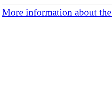
More information about the 