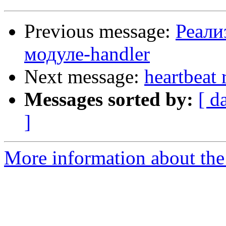
Previous message:
Реали
модуле-handler
Next message:
heartbeat 
Messages sorted by:
[ d
]
More information about the 