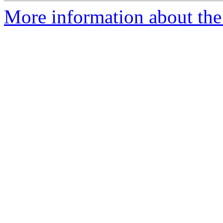
More information about the 