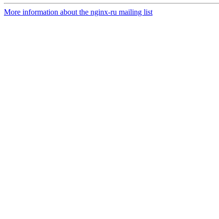
More information about the nginx-ru mailing list