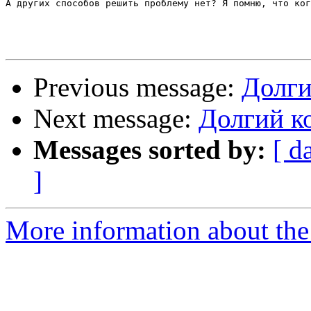
А других способов решить проблему нет? Я помню, что ког
Previous message:
Долги
Next message:
Долгий ко
Messages sorted by:
[ d
]
More information about the 