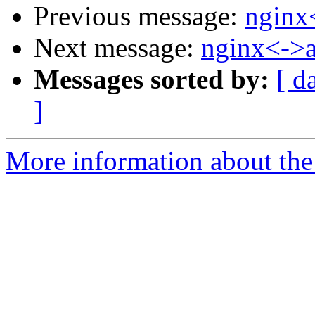
Previous message:
nginx
Next message:
nginx<->
Messages sorted by:
[ d
]
More information about the 