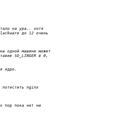
х пор пока нет ни 
