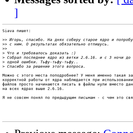
]
Siava пишет:

>>
>>
>>
>
>
>
>
Можно с этого места поподробнее? У меня именно такая за
корректной работы от ядра наблюдается при использовании
файлов просто начинаются писать в файлы нули вместо дан
на всех ядрах выше 2.6.16.

Я не совсем понял по предыдущим письмам - с чем это свя