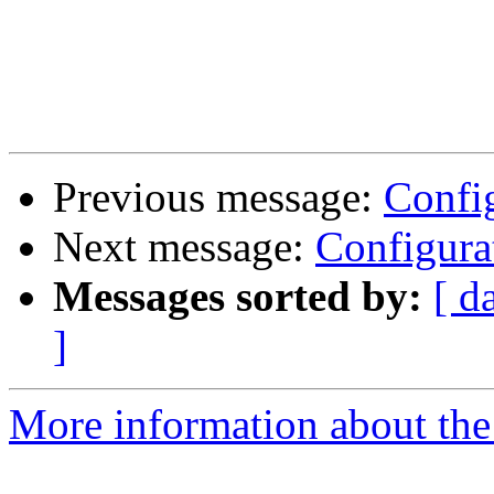
Previous message:
Confi
Next message:
Configura
Messages sorted by:
[ d
]
More information about the 