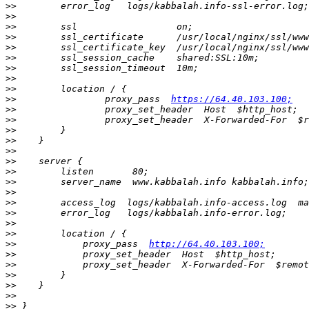
>>
>>
>>
>>
>>
>>
>>
>>
>>
>>
                proxy_pass  
https://64.40.103.100;
>>
>>
>>
>>
>>
>>
>>
>>
>>
>>
>>
>>
>>
>>
            proxy_pass  
http://64.40.103.100;
>>
>>
>>
>>
>>
>>