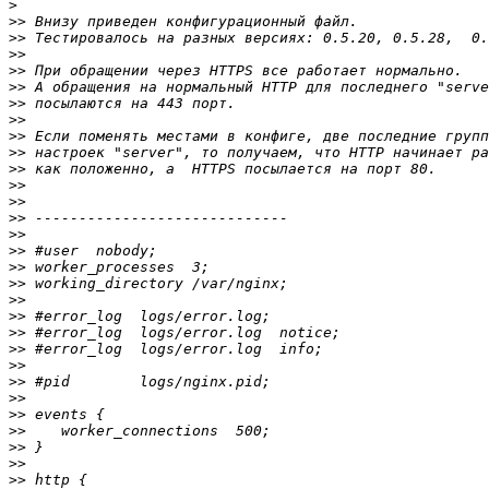
>
>>
>>
>>
>>
>>
>>
>>
>>
>>
>>
>>
>>
>>
>>
>>
>>
>>
>>
>>
>>
>>
>>
>>
>>
>>
>>
>>
>>
>>