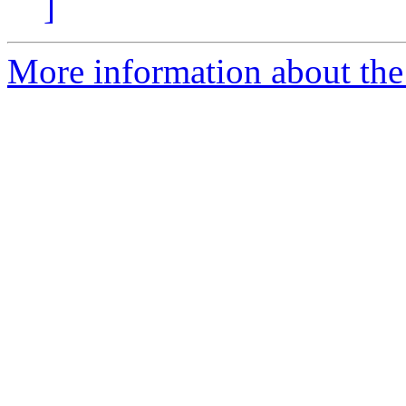
]
More information about the 