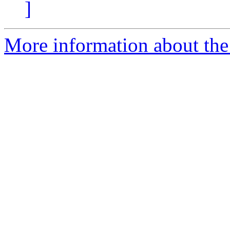
]
More information about the 