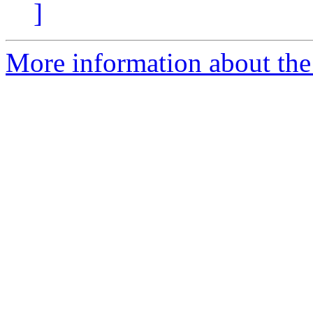
]
More information about the 