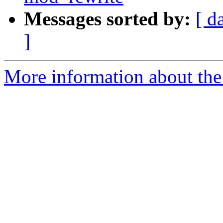
Messages sorted by:
[ d
]
More information about the 