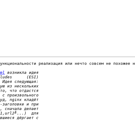
ункциональности реализация или нечто совсем не похожее н
ml