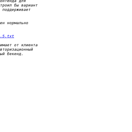
.5.txt