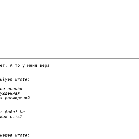
ет. А то у меня вера 
