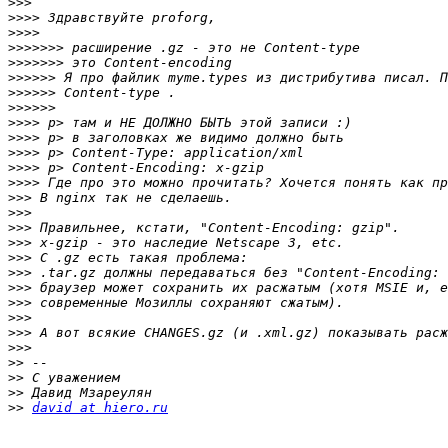
>>>
>>>>
>>>>
>>>>>>>
>>>>>>>
>>>>>>
>>>>>>
>>>>>>
>>>>
>>>>
>>>>
>>>>
>>>>
>>>
>>>
>>>
>>>
>>>
>>>
>>>
>>>
>>>
>>>
>>>
>>
>>
>>
>>
david at hiero.ru