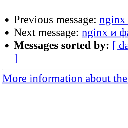
Previous message:
nginx
Next message:
nginx и 
Messages sorted by:
[ d
]
More information about the 