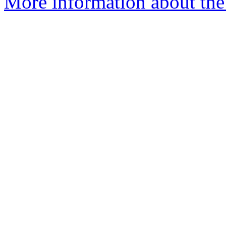
More information about the 