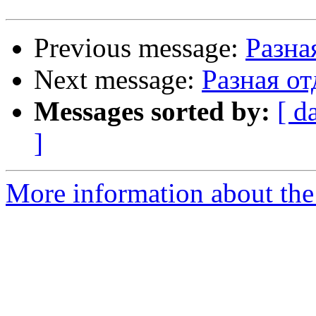
Previous message:
Разна
Next message:
Разная о
Messages sorted by:
[ d
]
More information about the 