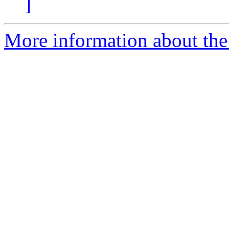
]
More information about the 