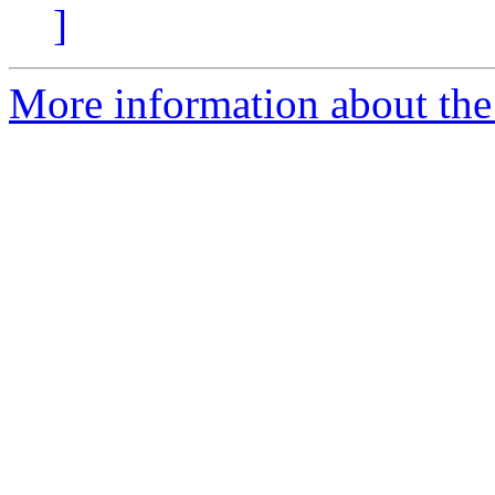
]
More information about the 