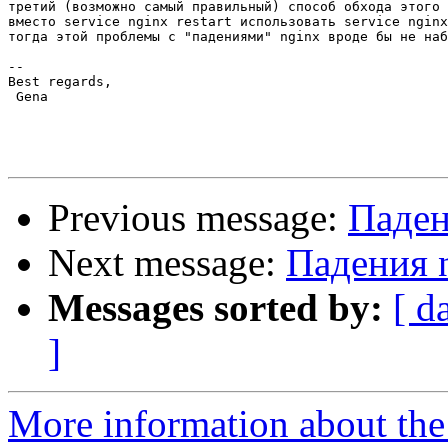
третий (возможно самый правильный) способ обхода этого 
вместо service nginx restart использовать service nginx
тогда этой проблемы с "падениями" nginx вроде бы не наб
-- 

Best regards,

 Gena

Previous message:
Паден
Next message:
Падения 
Messages sorted by:
[ d
]
More information about the 